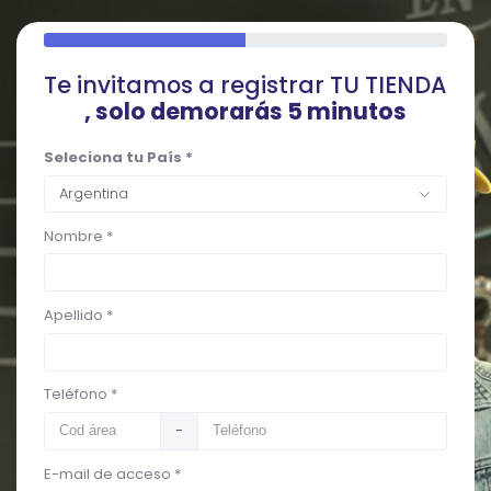
Te invitamos a registrar TU TIENDA
, solo demorarás 5 minutos
Seleciona tu País *
Argentina
Nombre *
Apellido *
Teléfono *
-
E-mail de acceso *