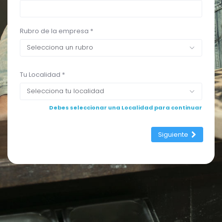
Rubro de la empresa *
Selecciona un rubro
Tu Localidad *
Selecciona tu localidad
Debes seleccionar una Localidad para continuar
Siguiente